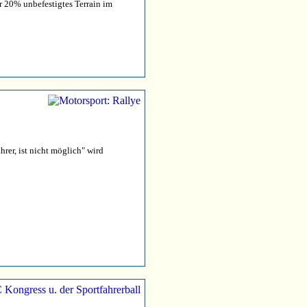
er 20% unbefestigtes Terrain im
rer, ist nicht möglich" wird