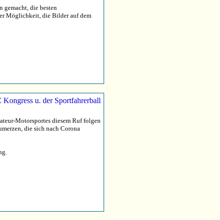
n gemacht, die besten
er Möglichkeit, die Bilder auf dem
mateur-Motorsportes diesem Ruf folgen
zumerzen, die sich nach Corona
ng.