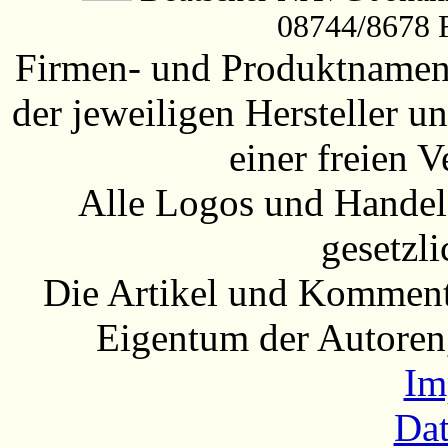
08744/8678 
Firmen- und Produktnamen 
der jeweiligen Hersteller
einer freien 
Alle Logos und Handel
gesetzli
Die Artikel und Komment
Eigentum der Autoren
Im
Dat