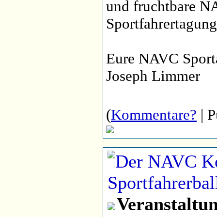
und fruchtbare 
Sportfahrertagung
Eure NAVC Sport
Joseph Limmer
(
Kommentare?
| P
Veranstaltu