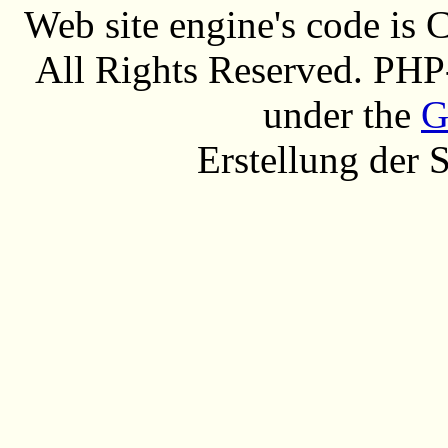
Web site engine's code is
All Rights Reserved. PHP
under the
G
Erstellung der 