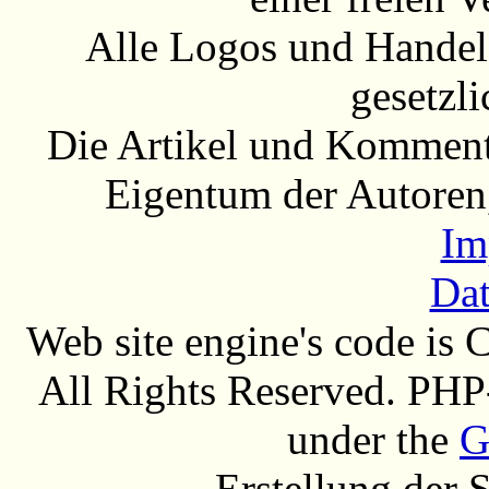
Alle Logos und Handel
gesetzli
Die Artikel und Komment
Eigentum der Autoren
Im
Dat
Web site engine's code is
All Rights Reserved. PHP
under the
G
Erstellung der 