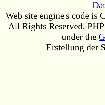
Dat
Web site engine's code is
All Rights Reserved. PHP
under the
G
Erstellung der 