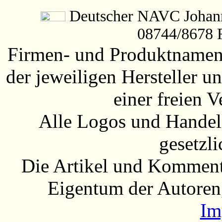
Deutscher NAVC Johanne
08744/8678 
Firmen- und Produktnamen 
der jeweiligen Hersteller
einer freien 
Alle Logos und Handel
gesetzli
Die Artikel und Komment
Eigentum der Autoren
Im