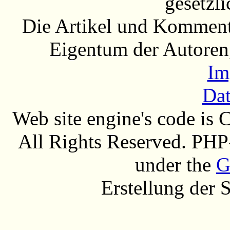
gesetzli
Die Artikel und Komment
Eigentum der Autoren
Im
Dat
Web site engine's code is
All Rights Reserved. PHP
under the
G
Erstellung der 