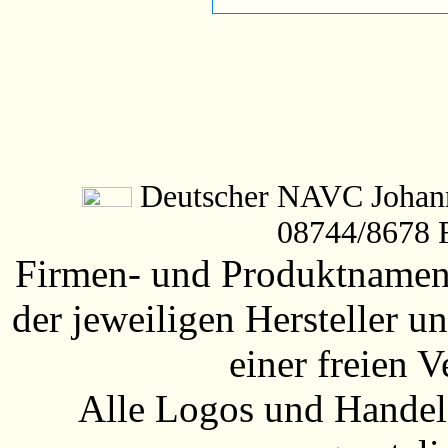
Deutscher NAVC Johanne
08744/8678 
Firmen- und Produktnamen 
der jeweiligen Hersteller
einer freien 
Alle Logos und Handel