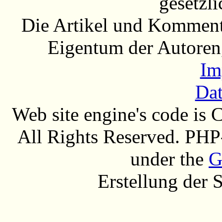
gesetzli
Die Artikel und Komment
Eigentum der Autoren
Im
Dat
Web site engine's code is
All Rights Reserved. PHP
under the
G
Erstellung der 