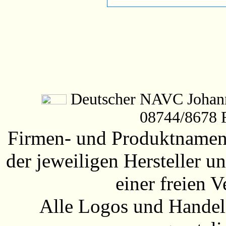
Deutscher NAVC Johanne
08744/8678 
Firmen- und Produktnamen 
der jeweiligen Hersteller
einer freien 
Alle Logos und Handel